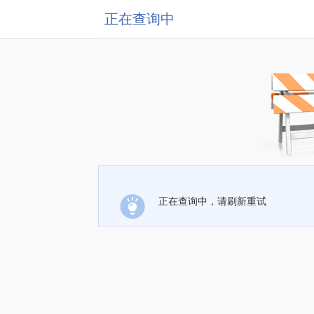
正在查询中
正在查询中，请刷新重试