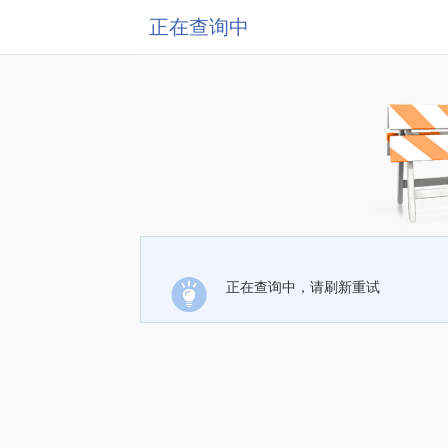
正在查询中
正在查询中，请刷新重试