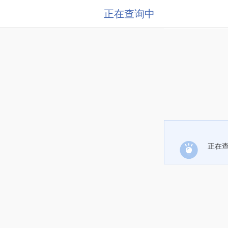
正在查询中
正在